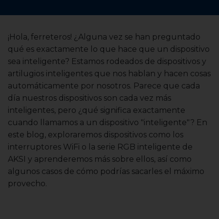
¡Hola, ferreteros! ¿Alguna vez se han preguntado
qué es exactamente lo que hace que un dispositivo
sea inteligente? Estamos rodeados de dispositivos y
artilugios inteligentes que nos hablan y hacen cosas
automáticamente por nosotros. Parece que cada
día nuestros dispositivos son cada vez más
inteligentes, pero ¿qué significa exactamente
cuando llamamos a un dispositivo "inteligente"? En
este blog, exploraremos dispositivos como los
interruptores WiFi o la serie RGB inteligente de
AKSI y aprenderemos más sobre ellos, así como
algunos casos de cómo podrías sacarles el máximo
provecho.