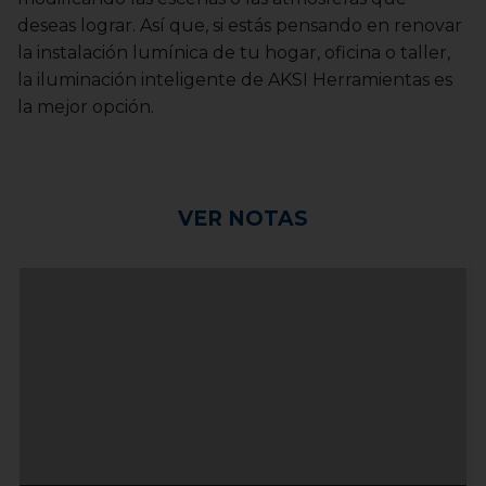
deseas lograr. Así que, si estás pensando en renovar
la instalación lumínica de tu hogar, oficina o taller,
la iluminación inteligente de AKSI Herramientas es
la mejor opción.
VER NOTAS