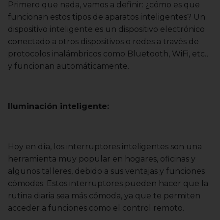
Primero que nada, vamos a definir: ¿cómo es que
funcionan estos tipos de aparatos inteligentes? Un
dispositivo inteligente es un dispositivo electrónico
conectado a otros dispositivos o redes a través de
protocolos inalámbricos como Bluetooth, WiFi, etc.,
y funcionan automáticamente.
Iluminación inteligente:
Hoy en día, los interruptores inteligentes son una
herramienta muy popular en hogares, oficinas y
algunos talleres, debido a sus ventajas y funciones
cómodas. Estos interruptores pueden hacer que la
rutina diaria sea más cómoda, ya que te permiten
acceder a funciones como el control remoto.