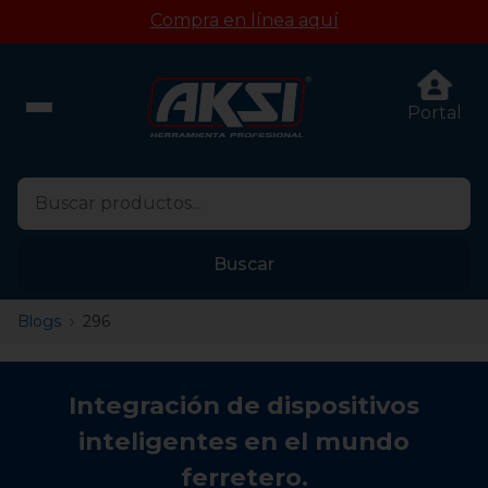
Compra en línea aquí
Portal
Buscar
Blogs
296
Integración de dispositivos
inteligentes en el mundo
ferretero.