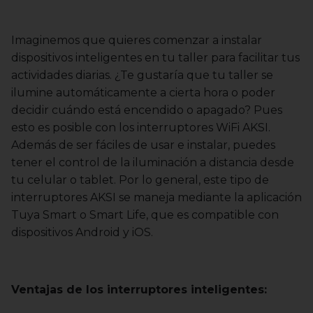
Imaginemos que quieres comenzar a instalar
dispositivos inteligentes en tu taller para facilitar tus
actividades diarias. ¿Te gustaría que tu taller se
ilumine automáticamente a cierta hora o poder
decidir cuándo está encendido o apagado? Pues
esto es posible con los interruptores WiFi AKSI.
Además de ser fáciles de usar e instalar, puedes
tener el control de la iluminación a distancia desde
tu celular o tablet. Por lo general, este tipo de
interruptores AKSI se maneja mediante la aplicación
Tuya Smart o Smart Life, que es compatible con
dispositivos Android y iOS.
Ventajas de los interruptores inteligentes: