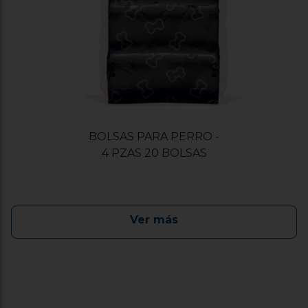
BOLSAS PARA PERRO -
4 PZAS 20 BOLSAS
Ver más