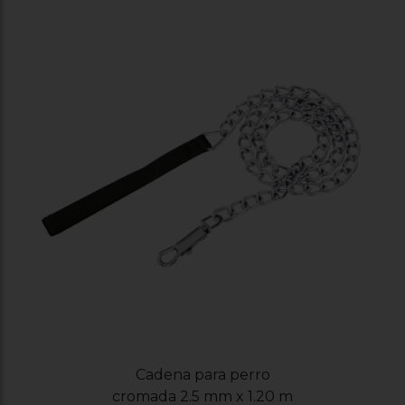
Cadena para perro
cromada 2.5 mm x 1.20 m