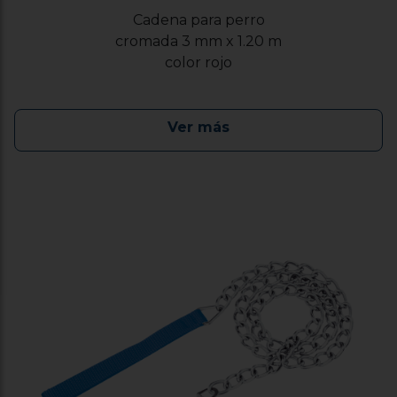
Cadena para perro
cromada 3 mm x 1.20 m
color rojo
Ver más