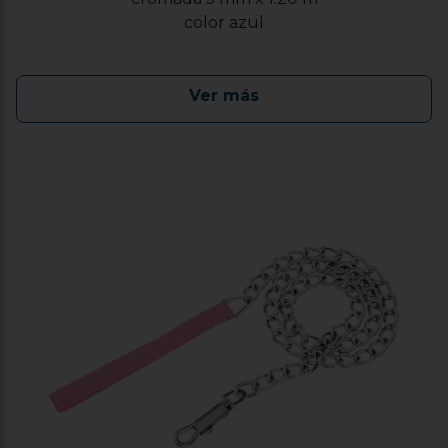
color azul
Ver más