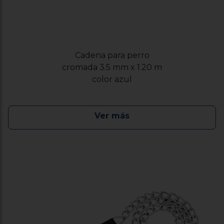
Cadena para perro
cromada 3.5 mm x 1.20 m
color azul
Ver más