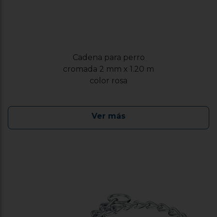
Cadena para perro
cromada 2 mm x 1.20 m
color rosa
Ver más