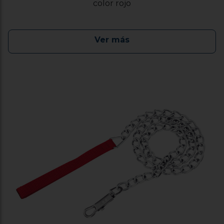
color rojo
Ver más