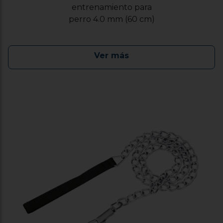
entrenamiento para
perro 4.0 mm (60 cm)
Ver más