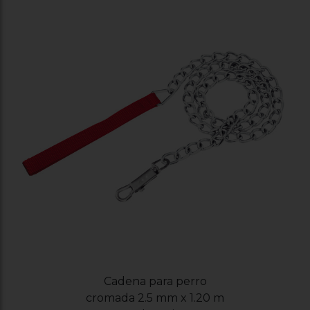
Cadena para perro
cromada 2.5 mm x 1.20 m