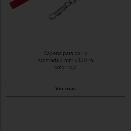
Cadena para perro
cromada 2 mm x 1.20 m
color rojo
Ver más