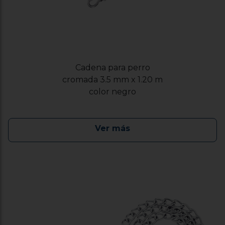
Cadena para perro
cromada 3.5 mm x 1.20 m
color negro
Ver más