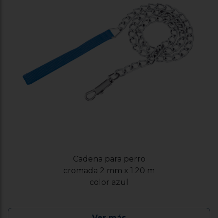
Cadena para perro
cromada 2 mm x 1.20 m
color azul
Ver más