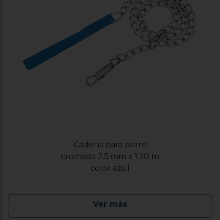
Cadena para perro
cromada 2.5 mm x 1.20 m
color azul
Ver más