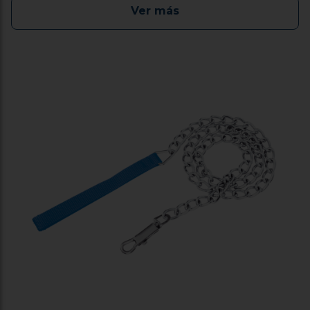
Ver más