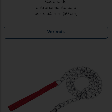
Cadena de
entrenamiento para
perro 3.0 mm (50 cm)
Ver más