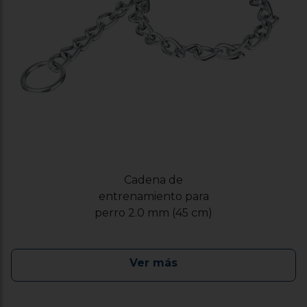
Cadena de
entrenamiento para
perro 2.0 mm (45 cm)
Ver más