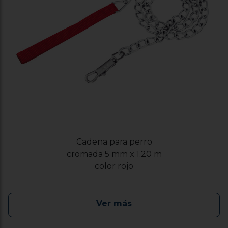
Cadena para perro
cromada 5 mm x 1.20 m
color rojo
Ver más