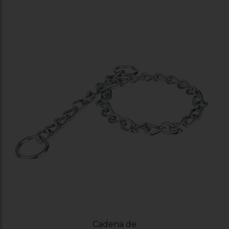
Cadena de