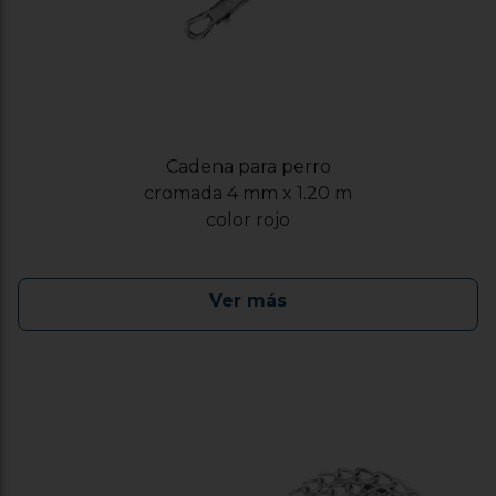
Cadena para perro
cromada 4 mm x 1.20 m
color rojo
Ver más