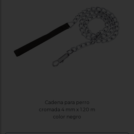
Cadena para perro
cromada 4 mm x 1.20 m
color negro