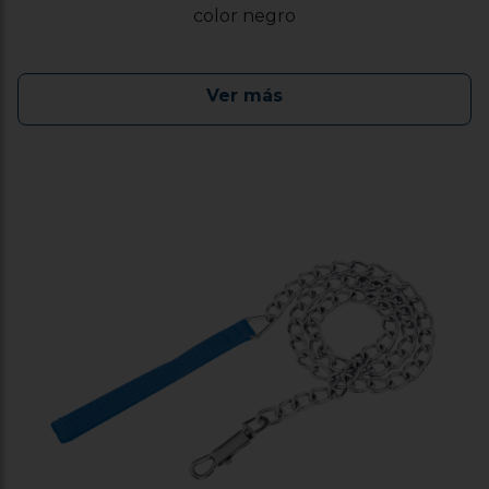
color negro
Ver más