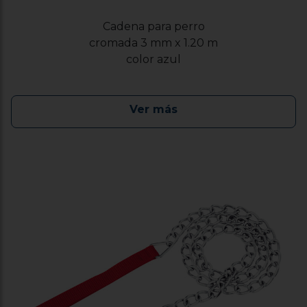
Cadena para perro
cromada 3 mm x 1.20 m
color azul
Ver más