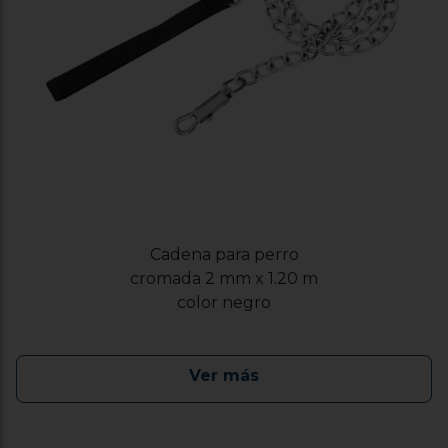
Cadena para perro
cromada 2 mm x 1.20 m
color negro
Ver más