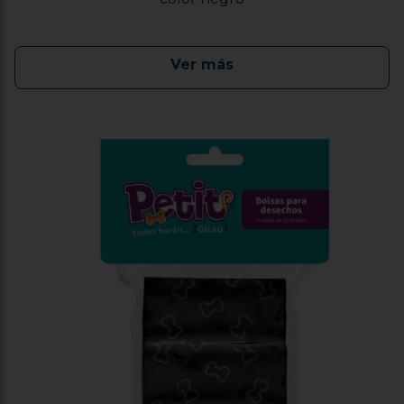
Ver más